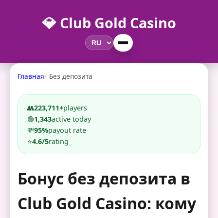
💎 Club Gold Casino
Главная
Без депозита
👥
223,711+
players
🟢
1,343
active today
💸
95%
payout rate
⭐
4.6/5
rating
Бонус без депозита в
Club Gold Casino: кому