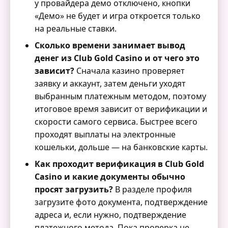
у провайдера демо отключено, кнопки
«Демо» не будет и игра откроется только
на реальные ставки.
Сколько времени занимает вывод
денег из Club Gold Casino и от чего это
зависит?
Сначала казино проверяет
заявку и аккаунт, затем деньги уходят
выбранным платежным методом, поэтому
итоговое время зависит от верификации и
скорости самого сервиса. Быстрее всего
проходят выплаты на электронные
кошельки, дольше — на банковские карты.
Как проходит верификация в Club Gold
Casino и какие документы обычно
просят загрузить?
В разделе профиля
загрузите фото документа, подтверждение
адреса и, если нужно, подтверждение
платежного метода. Пока проверка не