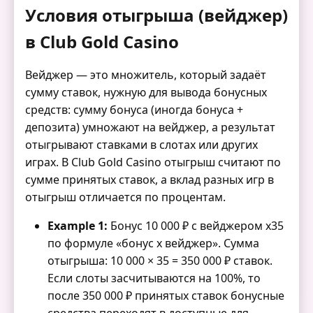
Условия отыгрыша (вейджер)
в Club Gold Casino
Вейджер — это множитель, который задаёт
сумму ставок, нужную для вывода бонусных
средств: сумму бонуса (иногда бонуса +
депозита) умножают на вейджер, а результат
отыгрывают ставками в слотах или других
играх. В Club Gold Casino отыгрыш считают по
сумме принятых ставок, а вклад разных игр в
отыгрыш отличается по процентам.
Example 1:
Бонус 10 000 ₽ с вейджером x35
по формуле «бонус x вейджер». Сумма
отыгрыша: 10 000 × 35 = 350 000 ₽ ставок.
Если слоты засчитываются на 100%, то
после 350 000 ₽ принятых ставок бонусные
средства переходят в доступные для