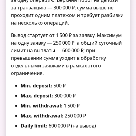
за транзакцию — 300 000 ₽; сумма выше не
проходит одним платежом и требует разбивки
на несколько операций.
Вывод стартует от 1 500 ₽ за заявку. Максимум
на одну заявку — 250 000 ₽, а общий суточный
лимит на выплаты — 600 000 ₽; при
превышении сумма уходит в обработку
отдельными заявками в рамках этого
ограничения.
Min. deposit:
500 ₽
Max. deposit:
300 000 ₽
Min. withdrawal:
1 500 ₽
Max. withdrawal:
250 000 ₽
Daily limit:
600 000 ₽ (на вывод)