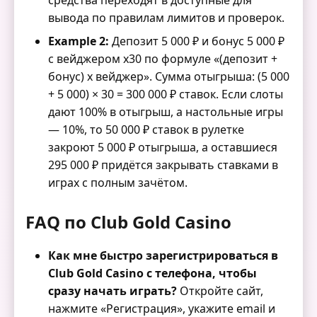
вывода по правилам лимитов и проверок.
Example 2:
Депозит 5 000 ₽ и бонус 5 000 ₽
с вейджером x30 по формуле «(депозит +
бонус) x вейджер». Сумма отыгрыша: (5 000
+ 5 000) × 30 = 300 000 ₽ ставок. Если слоты
дают 100% в отыгрыш, а настольные игры
— 10%, то 50 000 ₽ ставок в рулетке
закроют 5 000 ₽ отыгрыша, а оставшиеся
295 000 ₽ придётся закрывать ставками в
играх с полным зачётом.
FAQ по Club Gold Casino
Как мне быстро зарегистрироваться в
Club Gold Casino с телефона, чтобы
сразу начать играть?
Откройте сайт,
нажмите «Регистрация», укажите email и