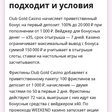
подходит и условия
Club Gold Casino начисляет приветственный
бонус на первый депозит: 100% до 20 000 ₽ при
пополнении от 1 000 ₽. Вейджер для бонусных
денег — x35, срок отыгрыша — 7 дней. Казино
ограничивает максимальный вывод с бонуса
суммой 150 000 ₽ и учитывает в отыгрыше
слоты, ставки на настольные игры не
засчитываются.
Фриспины Club Gold Casino добавляет к
приветственному пакету: 100 фриспинов за
депозит от 1 000 ₽, начисление — двумя
частями по 50 в первые 2 дня. Фриспины
действуют 72 часа, выигрыши с них идут как
бонусные средства с вейджером x40. По
промокоду WEEKEND казино запускает акции