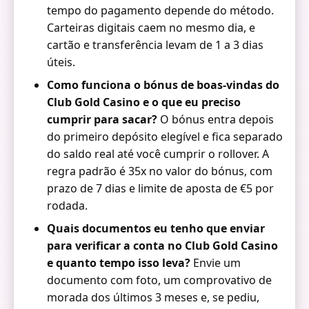
tempo do pagamento depende do método.
Carteiras digitais caem no mesmo dia, e
cartão e transferência levam de 1 a 3 dias
úteis.
Como funciona o bónus de boas-vindas do
Club Gold Casino e o que eu preciso
cumprir para sacar?
O bónus entra depois
do primeiro depósito elegível e fica separado
do saldo real até você cumprir o rollover. A
regra padrão é 35x no valor do bónus, com
prazo de 7 dias e limite de aposta de €5 por
rodada.
Quais documentos eu tenho que enviar
para verificar a conta no Club Gold Casino
e quanto tempo isso leva?
Envie um
documento com foto, um comprovativo de
morada dos últimos 3 meses e, se pediu,