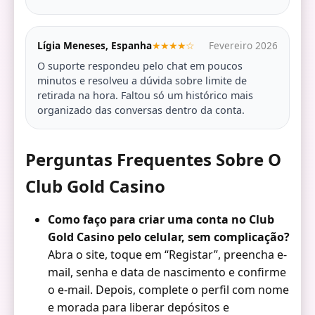
Lígia Meneses, Espanha
★★★★☆
Fevereiro 2026
O suporte respondeu pelo chat em poucos
minutos e resolveu a dúvida sobre limite de
retirada na hora. Faltou só um histórico mais
organizado das conversas dentro da conta.
Perguntas Frequentes Sobre O
Club Gold Casino
Como faço para criar uma conta no Club
Gold Casino pelo celular, sem complicação?
Abra o site, toque em “Registar”, preencha e-
mail, senha e data de nascimento e confirme
o e-mail. Depois, complete o perfil com nome
e morada para liberar depósitos e