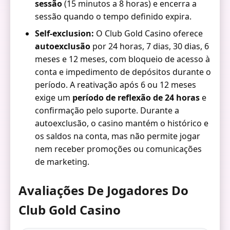
sessão
(15 minutos a 8 horas) e encerra a
sessão quando o tempo definido expira.
Self-exclusion:
O Club Gold Casino oferece
autoexclusão
por 24 horas, 7 dias, 30 dias, 6
meses e 12 meses, com bloqueio de acesso à
conta e impedimento de depósitos durante o
período. A reativação após 6 ou 12 meses
exige um
período de reflexão de 24 horas
e
confirmação pelo suporte. Durante a
autoexclusão, o casino mantém o histórico e
os saldos na conta, mas não permite jogar
nem receber promoções ou comunicações
de marketing.
Avaliações De Jogadores Do
Club Gold Casino