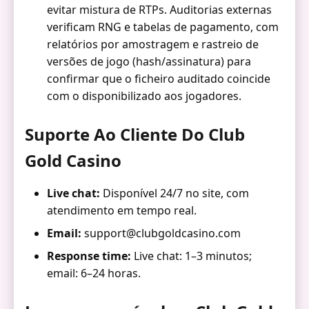
evitar mistura de RTPs. Auditorias externas
verificam RNG e tabelas de pagamento, com
relatórios por amostragem e rastreio de
versões de jogo (hash/assinatura) para
confirmar que o ficheiro auditado coincide
com o disponibilizado aos jogadores.
Suporte Ao Cliente Do Club
Gold Casino
Live chat:
Disponível 24/7 no site, com
atendimento em tempo real.
Email:
support@clubgoldcasino.com
Response time:
Live chat: 1–3 minutos;
email: 6–24 horas.