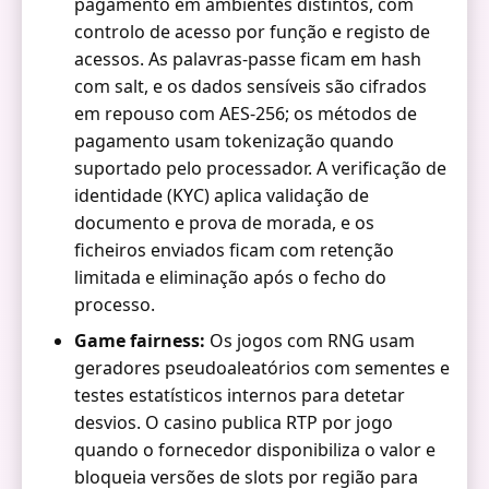
pagamento em ambientes distintos, com
controlo de acesso por função e registo de
acessos. As palavras-passe ficam em hash
com salt, e os dados sensíveis são cifrados
em repouso com AES-256; os métodos de
pagamento usam tokenização quando
suportado pelo processador. A verificação de
identidade (KYC) aplica validação de
documento e prova de morada, e os
ficheiros enviados ficam com retenção
limitada e eliminação após o fecho do
processo.
Game fairness:
Os jogos com RNG usam
geradores pseudoaleatórios com sementes e
testes estatísticos internos para detetar
desvios. O casino publica RTP por jogo
quando o fornecedor disponibiliza o valor e
bloqueia versões de slots por região para