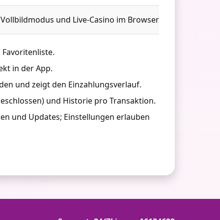
 Vollbildmodus und Live-Casino im Browser
Favoritenliste.
kt in der App.
en und zeigt den Einzahlungsverlauf.
eschlossen) und Historie pro Transaktion.
n und Updates; Einstellungen erlauben