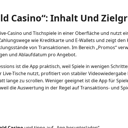
ld Casino“: Inhalt Und Zielg
Live-Casino und Tischspiele in einer Oberfläche und nutzt 
 Zahlungswege wie Kreditkarte und E-Wallets und zeigt den 
lungsstände von Transaktionen. Im Bereich „Promos“ verwal
ngen und Ablaufdatum pro Angebot.
sions ist die App praktisch, weil Spiele in wenigen Schritte
er Live-Tische nutzt, profitiert von stabiler Videowiedergab
tt lange zu scrollen. Weniger geeignet ist die App für Spieler
weil die Auswertung in der Regel auf Transaktions- und Spie
old Casino
und tippe auf „App herunterladen“.