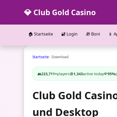
💎 Club Gold Casino
🏠 Startseite
🔐 Login
🎁 Boni
📱 
Startseite
Download
👥
223,711+
players
🟢
1,343
active today
💸
95%
Club Gold Casin
und Desktop