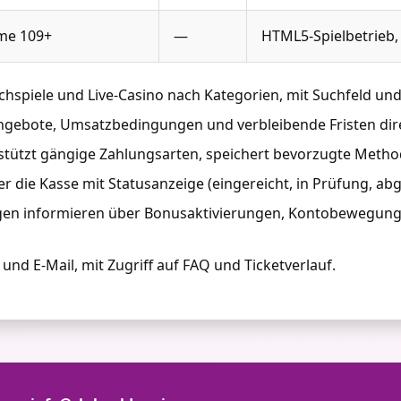
ome 109+
—
HTML5-Spielbetrieb,
hspiele und Live-Casino nach Kategorien, mit Suchfeld und 
ngebote, Umsatzbedingungen und verbleibende Fristen dire
tützt gängige Zahlungsarten, speichert bevorzugte Method
 die Kasse mit Statusanzeige (eingereicht, in Prüfung, abg
gen informieren über Bonusaktivierungen, Kontobewegunge
und E-Mail, mit Zugriff auf FAQ und Ticketverlauf.