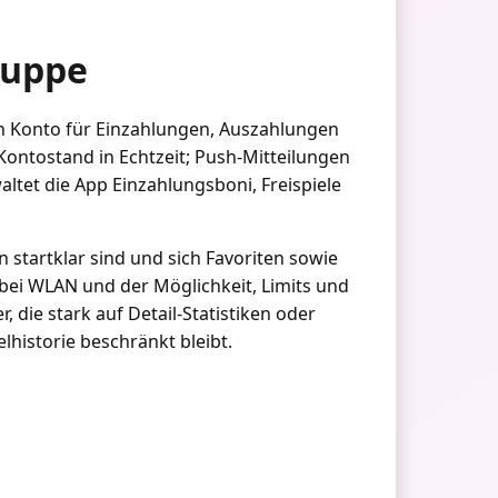
ruppe
ein Konto für Einzahlungen, Auszahlungen
Kontostand in Echtzeit; Push-Mitteilungen
tet die App Einzahlungsboni, Freispiele
n startklar sind und sich Favoriten sowie
e bei WLAN und der Möglichkeit, Limits und
, die stark auf Detail-Statistiken oder
lhistorie beschränkt bleibt.