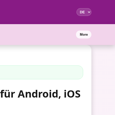
More
für Android, iOS