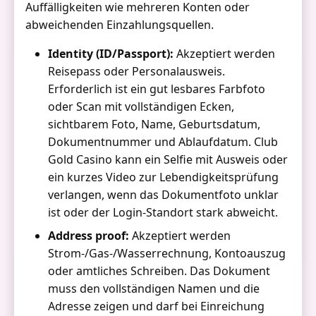
Auffälligkeiten wie mehreren Konten oder
abweichenden Einzahlungsquellen.
Identity (ID/Passport):
Akzeptiert werden
Reisepass oder Personalausweis.
Erforderlich ist ein gut lesbares Farbfoto
oder Scan mit vollständigen Ecken,
sichtbarem Foto, Name, Geburtsdatum,
Dokumentnummer und Ablaufdatum. Club
Gold Casino kann ein Selfie mit Ausweis oder
ein kurzes Video zur Lebendigkeitsprüfung
verlangen, wenn das Dokumentfoto unklar
ist oder der Login-Standort stark abweicht.
Address proof:
Akzeptiert werden
Strom-/Gas-/Wasserrechnung, Kontoauszug
oder amtliches Schreiben. Das Dokument
muss den vollständigen Namen und die
Adresse zeigen und darf bei Einreichung