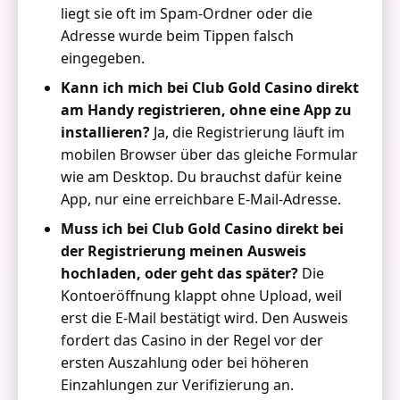
liegt sie oft im Spam-Ordner oder die
Adresse wurde beim Tippen falsch
eingegeben.
Kann ich mich bei Club Gold Casino direkt
am Handy registrieren, ohne eine App zu
installieren?
Ja, die Registrierung läuft im
mobilen Browser über das gleiche Formular
wie am Desktop. Du brauchst dafür keine
App, nur eine erreichbare E‑Mail-Adresse.
Muss ich bei Club Gold Casino direkt bei
der Registrierung meinen Ausweis
hochladen, oder geht das später?
Die
Kontoeröffnung klappt ohne Upload, weil
erst die E‑Mail bestätigt wird. Den Ausweis
fordert das Casino in der Regel vor der
ersten Auszahlung oder bei höheren
Einzahlungen zur Verifizierung an.