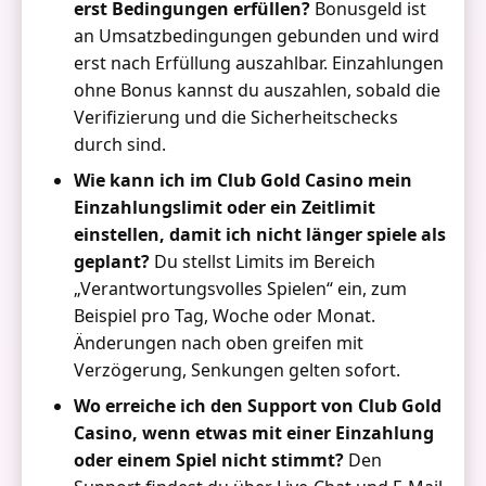
erst Bedingungen erfüllen?
Bonusgeld ist
an Umsatzbedingungen gebunden und wird
erst nach Erfüllung auszahlbar. Einzahlungen
ohne Bonus kannst du auszahlen, sobald die
Verifizierung und die Sicherheitschecks
durch sind.
Wie kann ich im Club Gold Casino mein
Einzahlungslimit oder ein Zeitlimit
einstellen, damit ich nicht länger spiele als
geplant?
Du stellst Limits im Bereich
„Verantwortungsvolles Spielen“ ein, zum
Beispiel pro Tag, Woche oder Monat.
Änderungen nach oben greifen mit
Verzögerung, Senkungen gelten sofort.
Wo erreiche ich den Support von Club Gold
Casino, wenn etwas mit einer Einzahlung
oder einem Spiel nicht stimmt?
Den