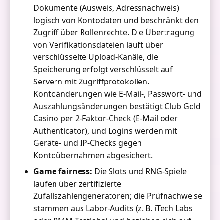
Dokumente (Ausweis, Adressnachweis)
logisch von Kontodaten und beschränkt den
Zugriff über Rollenrechte. Die Übertragung
von Verifikationsdateien läuft über
verschlüsselte Upload-Kanäle, die
Speicherung erfolgt verschlüsselt auf
Servern mit Zugriffprotokollen.
Kontoänderungen wie E‑Mail-, Passwort- und
Auszahlungsänderungen bestätigt Club Gold
Casino per 2‑Faktor-Check (E‑Mail oder
Authenticator), und Logins werden mit
Geräte- und IP-Checks gegen
Kontoübernahmen abgesichert.
Game fairness:
Die Slots und RNG‑Spiele
laufen über zertifizierte
Zufallszahlengeneratoren; die Prüfnachweise
stammen aus Labor-Audits (z. B. iTech Labs