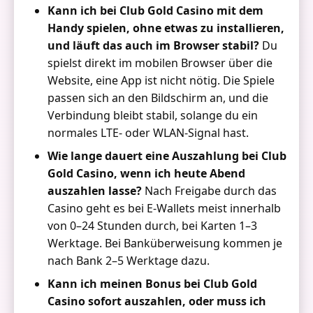
Kann ich bei Club Gold Casino mit dem
Handy spielen, ohne etwas zu installieren,
und läuft das auch im Browser stabil?
Du
spielst direkt im mobilen Browser über die
Website, eine App ist nicht nötig. Die Spiele
passen sich an den Bildschirm an, und die
Verbindung bleibt stabil, solange du ein
normales LTE- oder WLAN-Signal hast.
Wie lange dauert eine Auszahlung bei Club
Gold Casino, wenn ich heute Abend
auszahlen lasse?
Nach Freigabe durch das
Casino geht es bei E-Wallets meist innerhalb
von 0–24 Stunden durch, bei Karten 1–3
Werktage. Bei Banküberweisung kommen je
nach Bank 2–5 Werktage dazu.
Kann ich meinen Bonus bei Club Gold
Casino sofort auszahlen, oder muss ich