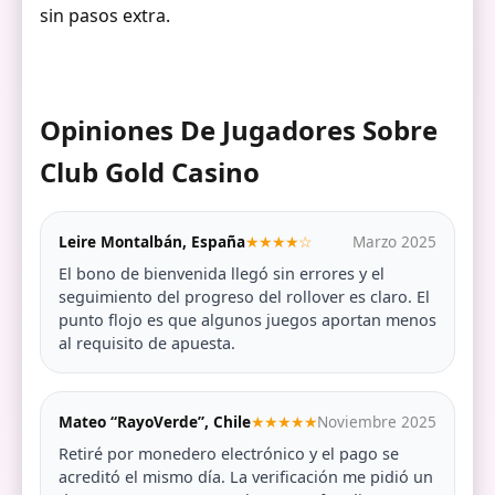
sin pasos extra.
Opiniones De Jugadores Sobre
Club Gold Casino
Leire Montalbán, España
★★★★☆
Marzo 2025
El bono de bienvenida llegó sin errores y el
seguimiento del progreso del rollover es claro. El
punto flojo es que algunos juegos aportan menos
al requisito de apuesta.
Mateo “RayoVerde”, Chile
★★★★★
Noviembre 2025
Retiré por monedero electrónico y el pago se
acreditó el mismo día. La verificación me pidió un