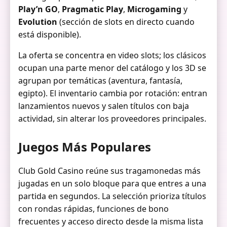
Play’n GO
,
Pragmatic Play
,
Microgaming
y
Evolution
(sección de slots en directo cuando
está disponible).
La oferta se concentra en video slots; los clásicos
ocupan una parte menor del catálogo y los 3D se
agrupan por temáticas (aventura, fantasía,
egipto). El inventario cambia por rotación: entran
lanzamientos nuevos y salen títulos con baja
actividad, sin alterar los proveedores principales.
Juegos Más Populares
Club Gold Casino reúne sus tragamonedas más
jugadas en un solo bloque para que entres a una
partida en segundos. La selección prioriza títulos
con rondas rápidas, funciones de bono
frecuentes y acceso directo desde la misma lista