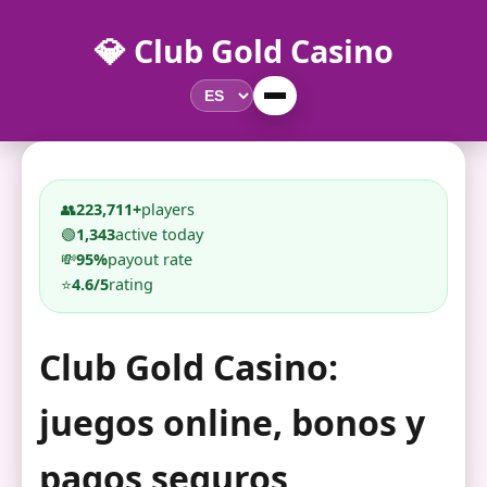
💎 Club Gold Casino
👥
223,711+
players
🟢
1,343
active today
💸
95%
payout rate
⭐
4.6/5
rating
Club Gold Casino:
juegos online, bonos y
pagos seguros