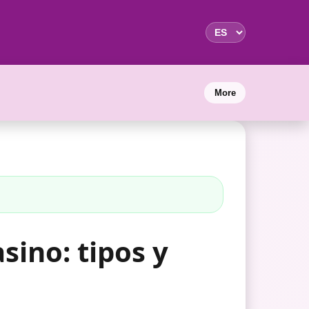
More
sino: tipos y