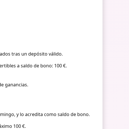
ados tras un depósito válido.
rtibles a saldo de bono: 100 €.
de ganancias.
omingo, y lo acredita como saldo de bono.
áximo 100 €.