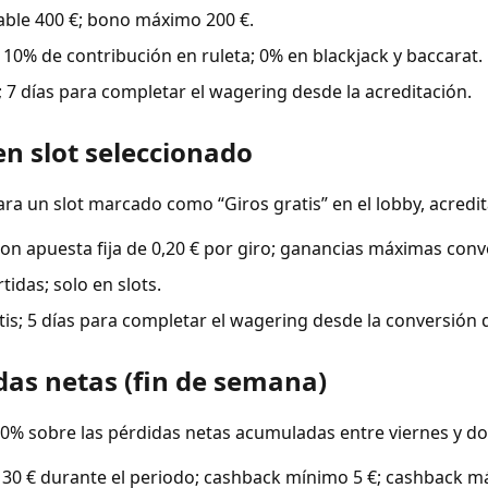
ble 400 €; bono máximo 200 €.
 10% de contribución en ruleta; 0% en blackjack y baccarat.
; 7 días para completar el wagering desde la acreditación.
en slot seleccionado
ara un slot marcado como “Giros gratis” en el lobby, acredit
con apuesta fija de 0,20 € por giro; ganancias máximas conve
idas; solo en slots.
tis; 5 días para completar el wagering desde la conversión 
das netas (fin de semana)
10% sobre las pérdidas netas acumuladas entre viernes y d
0 € durante el periodo; cashback mínimo 5 €; cashback m