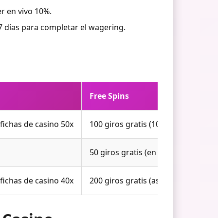
r en vivo 10%.
 7 días para completar el wagering.
Free Spins
 fichas de casino 50x
100 giros gratis (10 giros/día duran
50 giros gratis (en recarga semana
 fichas de casino 40x
200 giros gratis (asignados en el dí