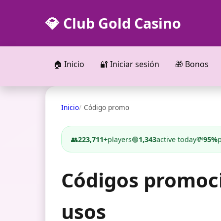
💎 Club Gold Casino
🏠 Inicio
🔐 Iniciar sesión
🎁 Bonos
Inicio
Código promo
👥
223,711+
players
🟢
1,343
active today
💸
95%
Códigos promoci
usos