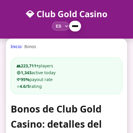
💎 Club Gold Casino
Inicio
Bonos
👥
223,711+
players
🟢
1,343
active today
💸
95%
payout rate
⭐
4.6/5
rating
Bonos de Club Gold
Casino: detalles del