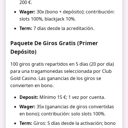
200 €.
Wager:
30x (bono + depósito); contribución:
slots 100%, blackjack 10%.
Term:
7 días desde la acreditación.
Paquete De Giros Gratis (Primer
Depósito)
100 giros gratis repartidos en 5 días (20 por día)
para una tragamonedas seleccionada por Club
Gold Casino. Las ganancias de los giros se
convierten en bono.
Deposit:
Mínimo 15 €; 1 vez por cuenta.
Wager:
35x (ganancias de giros convertidas
en bono); contribución: solo slots 100%.
Term:
Giros: 5 días desde la activación; bono