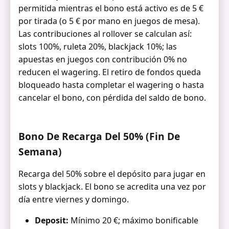
permitida mientras el bono está activo es de 5 €
por tirada (o 5 € por mano en juegos de mesa).
Las contribuciones al rollover se calculan así:
slots 100%, ruleta 20%, blackjack 10%; las
apuestas en juegos con contribución 0% no
reducen el wagering. El retiro de fondos queda
bloqueado hasta completar el wagering o hasta
cancelar el bono, con pérdida del saldo de bono.
Bono De Recarga Del 50% (Fin De
Semana)
Recarga del 50% sobre el depósito para jugar en
slots y blackjack. El bono se acredita una vez por
día entre viernes y domingo.
Deposit:
Mínimo 20 €; máximo bonificable