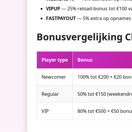
VIPUP
— 25% reload-bonus tot €100 voo
FASTPAYOUT
— 5% extra op opnames to
Bonusvergelijking C
Player type
Bonus
Newcomer
100% tot €200 + €20 bo
Regular
50% tot €150 (weekendr
VIP
80% tot €500 + €50 bon