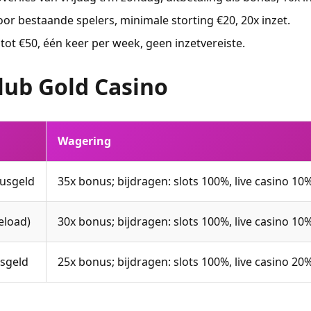
r bestaande spelers, minimale storting €20, 20x inzet.
t €50, één keer per week, geen inzetvereiste.
lub Gold Casino
Wagering
nusgeld
35x bonus; bijdragen: slots 100%, live casino 10
eload)
30x bonus; bijdragen: slots 100%, live casino 10
usgeld
25x bonus; bijdragen: slots 100%, live casino 20