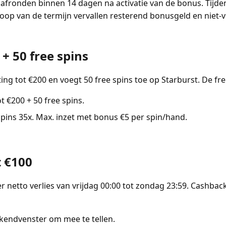
afronden binnen 14 dagen na activatie van de bonus. Tijde
loop van de termijn vervallen resterend bonusgeld en niet-v
+ 50 free spins
ing tot €200 en voegt 50 free spins toe op Starburst. De fr
 €200 + 50 free spins.
spins 35x. Max. inzet met bonus €5 per spin/hand.
 €100
 netto verlies van vrijdag 00:00 tot zondag 23:59. Cashback
kendvenster om mee te tellen.