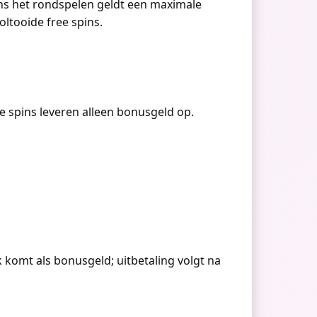
ns het rondspelen geldt een maximale
oltooide free spins.
ee spins leveren alleen bonusgeld op.
 komt als bonusgeld; uitbetaling volgt na