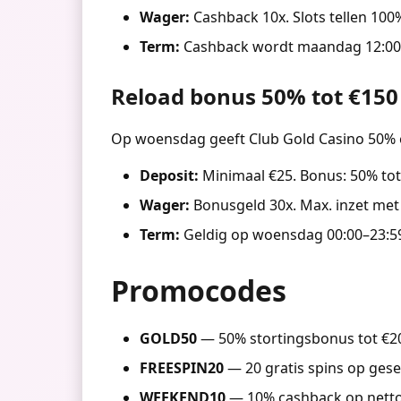
Wager:
Cashback 10x. Slots tellen 100%
Term:
Cashback wordt maandag 12:00 
Reload bonus 50% tot €15
Op woensdag geeft Club Gold Casino 50% ex
Deposit:
Minimaal €25. Bonus: 50% tot
Wager:
Bonusgeld 30x. Max. inzet met
Term:
Geldig op woensdag 00:00–23:59
Promocodes
GOLD50
— 50% stortingsbonus tot €200
FREESPIN20
— 20 gratis spins op gesel
WEEKEND10
— 10% cashback op nettove