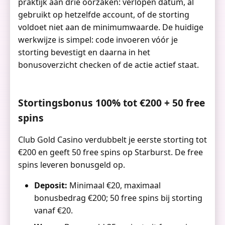
praktijk aan drie oorzaken: verlopen datum, al
gebruikt op hetzelfde account, of de storting
voldoet niet aan de minimumwaarde. De huidige
werkwijze is simpel: code invoeren vóór je
storting bevestigt en daarna in het
bonusoverzicht checken of de actie actief staat.
Stortingsbonus 100% tot €200 + 50 free
spins
Club Gold Casino verdubbelt je eerste storting tot
€200 en geeft 50 free spins op Starburst. De free
spins leveren bonusgeld op.
Deposit:
Minimaal €20, maximaal
bonusbedrag €200; 50 free spins bij storting
vanaf €20.