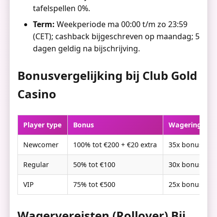
tafelspellen 0%.
Term:
Weekperiode ma 00:00 t/m zo 23:59
(CET); cashback bijgeschreven op maandag; 5
dagen geldig na bijschrijving.
Bonusvergelijking bij Club Gold
Casino
Player type
Bonus
Wagering
Newcomer
100% tot €200 + €20 extra
35x bonus
Regular
50% tot €100
30x bonus
VIP
75% tot €500
25x bonus
Wagervereisten (Rollover) Bij