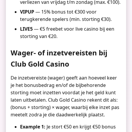
verliezen van vrijdag t/m zondag (max. €100).
VIPUP
— 15% bonus tot €300 voor
terugkerende spelers (min. storting €30).
LIVE5
— €5 freebet voor live casino bij een
storting van €20.
Wager- of inzetvereisten bij
Club Gold Casino
De inzetvereiste (wager) geeft aan hoeveel keer
je het bonusbedrag en/of de bijbehorende
storting moet inzetten voordat je het geld kunt
laten uitbetalen. Club Gold Casino rekent dit als:
(bonus + storting) × wager, waarbij elke inzet pas
meetelt zodra je die daadwerkelijk plaatst.
Example 1:
Je stort €50 en krijgt €50 bonus