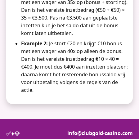
met een wager van 35x op (bonus + storting).
Dan is het vereiste inzetbedrag (€50 + €50) ×
35 = €3.500. Pas na €3.500 aan geplaatste
inzetten kun je het saldo dat uit de bonus
komt laten uitbetalen.
Example 2:
Je stort €20 en krijgt €10 bonus
met een wager van 40x op alleen de bonus.
Dan is het vereiste inzetbedrag €10 × 40 =
€400. Je moet dus €400 aan inzetten plaatsen;
daarna komt het resterende bonussaldo vrij
voor uitbetaling volgens de regels van de
actie.
✅
♦️
💎
info@clubgold-casino.com