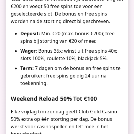
€200 en voegt 50 free spins toe voor een
geselecteerde slot. De bonus en free spins
worden na de storting direct bijgeschreven.
Deposit:
Min. €20 (max. bonus €200); free
spins bij storting van €20 of meer.
Wager:
Bonus 35x; winst uit free spins 40x;
slots 100%, roulette 10%, blackjack 5%.
Term:
7 dagen om de bonus en free spins te
gebruiken; free spins geldig 24 uur na
toekenning.
Weekend Reload 50% Tot €100
Elke vrijdag t/m zondag geeft Club Gold Casino
50% extra op één storting per dag. De bonus
werkt voor casinospellen en telt mee in het
bonusbudget.