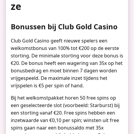
ze
Bonussen bij Club Gold Casino
Club Gold Casino geeft nieuwe spelers een
welkomstbonus van 100% tot €200 op de eerste
storting. De minimale storting voor deze bonus is
€20. De bonus heeft een wagering van 35x op het
bonusbedrag en moet binnen 7 dagen worden
vrijgespeeld. De maximale inzet tijdens het
vrijspelen is €5 per spin of hand.
Bij het welkomstpakket horen 50 free spins op
een geselecteerde slot (voorbeeld: Starburst) bij
een storting vanaf €20. Free spins hebben een
inzetwaarde van €0,10 per spin; winsten uit free
spins gaan naar een bonussaldo met 35x